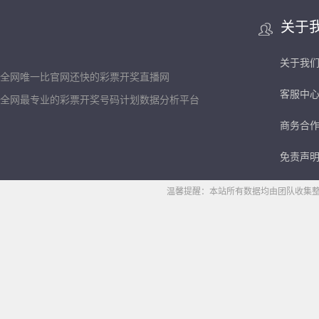
关于
关于我
全网唯一比官网还快的彩票开奖直播网
客服中
全网最专业的彩票开奖号码计划数据分析平台
商务合
免责声
温馨提醒：本站所有数据均由团队收集整