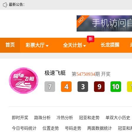
最新公告：
首页
长龙提醒
彩票大厅
全天计划
极速飞艇
第
54750934
期 开奖
即时开奖
路珠分析
冷热分析
冠亚和走势
单双大小历史
今日号码统计
位置走势
号码走势
两面数据统计
冠亚和