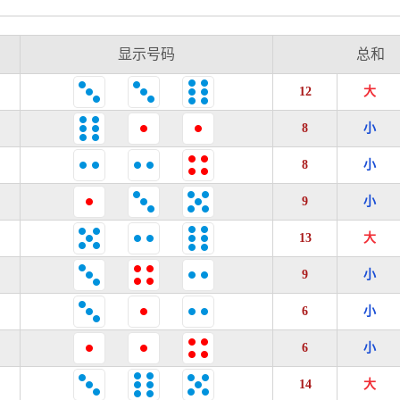
显示号码
总和
12
大
8
小
8
小
9
小
13
大
9
小
6
小
6
小
14
大