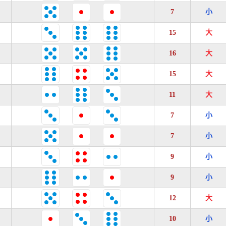
7
小
15
大
16
大
15
大
11
大
7
小
7
小
9
小
9
小
12
大
10
小