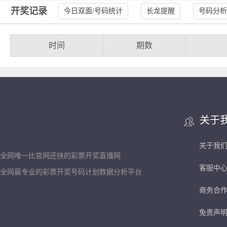
开奖记录
今日双面/号码统计
长龙提醒
号码分析
时间
期数
关于
关于我
全网唯一比官网还快的彩票开奖直播网
客服中
全网最专业的彩票开奖号码计划数据分析平台
商务合
免责声