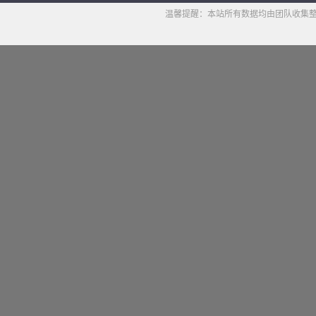
温馨提醒：本站所有数据均由团队收集整