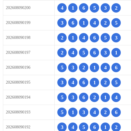
4
1
6
5
3
2
202608090200
3
6
1
4
2
5
202608090199
2
1
4
6
5
3
202608090198
2
4
5
6
3
1
202608090197
5
3
2
1
4
6
202608090196
3
4
6
1
2
5
202608090195
5
3
6
2
1
4
202608090194
5
1
3
4
2
6
202608090193
3
4
5
6
1
2
202608090192