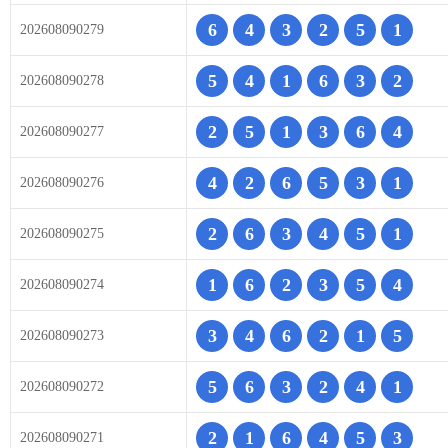
6
4
3
2
5
1
202608090279
5
4
1
6
3
2
202608090278
2
5
1
3
6
4
202608090277
4
2
6
5
3
1
202608090276
2
6
3
4
5
1
202608090275
1
6
2
3
5
4
202608090274
3
4
6
2
1
5
202608090273
5
6
3
2
4
1
202608090272
2
1
6
4
5
3
202608090271