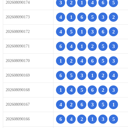
3
2
1
4
6
5
202608090174
4
1
6
5
3
2
202608090173
4
5
1
3
6
2
202608090172
6
4
1
2
5
3
202608090171
1
2
4
6
5
3
202608090170
6
5
3
1
2
4
202608090169
1
4
5
6
2
3
202608090168
4
2
6
3
5
1
202608090167
6
4
2
1
3
5
202608090166