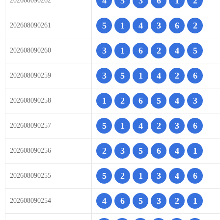
4
5
3
6
1
2
202608090262
5
1
4
3
6
2
202608090261
3
1
6
2
4
5
202608090260
3
5
1
4
2
6
202608090259
1
2
6
5
4
3
202608090258
5
1
4
2
3
6
202608090257
2
3
5
6
4
1
202608090256
5
2
1
3
4
6
202608090255
4
6
5
3
2
1
202608090254