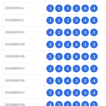
5
1
3
2
6
4
202608090112
3
1
2
5
4
6
202608090111
4
2
6
5
3
1
202608090110
5
4
2
6
1
3
202608090109
5
1
2
6
4
3
202608090108
2
4
6
5
3
1
202608090107
5
1
6
3
2
4
202608090106
5
6
1
2
3
4
202608090105
4
3
1
2
6
5
202608090104