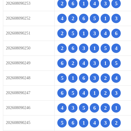
2
6
1
4
3
5
202608090253
4
2
6
5
1
3
202608090252
2
5
1
3
4
6
202608090251
2
6
3
1
5
4
202608090250
6
2
4
3
1
5
202608090249
5
1
6
3
2
4
202608090248
6
5
4
1
2
3
202608090247
4
3
5
6
2
1
202608090246
5
6
1
4
3
2
202608090245