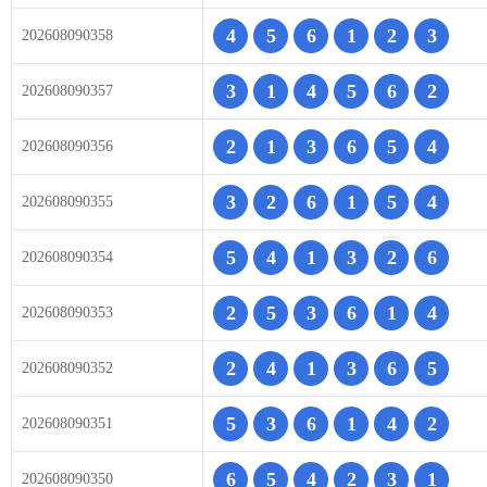
4
5
6
1
2
3
202608090358
3
1
4
5
6
2
202608090357
2
1
3
6
5
4
202608090356
3
2
6
1
5
4
202608090355
5
4
1
3
2
6
202608090354
2
5
3
6
1
4
202608090353
2
4
1
3
6
5
202608090352
5
3
6
1
4
2
202608090351
6
5
4
2
3
1
202608090350