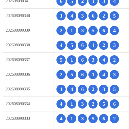
6
5
2
1
3
4
202608090341
1
4
3
6
2
5
202608090340
2
1
3
5
6
4
202608090339
4
5
6
1
2
3
202608090338
5
1
6
3
4
2
202608090337
2
5
6
1
4
3
202608090336
1
4
6
2
3
5
202608090335
4
1
3
2
5
6
202608090334
4
1
3
5
6
2
202608090333