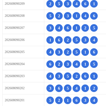
2
5
3
4
6
1
202608090209
5
2
3
1
4
6
202608090208
3
4
6
1
2
5
202608090207
1
6
2
5
3
4
202608090206
4
3
2
5
1
6
202608090205
6
2
3
4
1
5
202608090204
4
3
5
2
6
1
202608090203
3
6
5
4
1
2
202608090202
5
2
1
6
3
4
202608090201