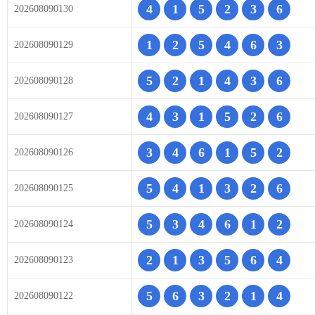
4
1
5
2
3
6
202608090130
1
2
5
4
6
3
202608090129
5
2
1
4
3
6
202608090128
4
3
1
5
2
6
202608090127
3
4
6
1
5
2
202608090126
5
4
1
3
2
6
202608090125
5
3
4
6
1
2
202608090124
2
1
3
5
6
4
202608090123
5
6
3
2
1
4
202608090122