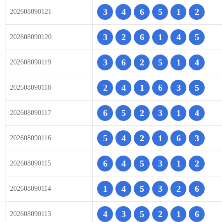
3
4
6
5
1
2
202608090121
3
2
6
1
4
5
202608090120
3
6
2
5
1
4
202608090119
2
4
1
6
3
5
202608090118
6
5
2
3
1
4
202608090117
5
4
2
1
6
3
202608090116
6
4
5
3
1
2
202608090115
1
4
5
3
2
6
202608090114
4
3
5
2
1
6
202608090113