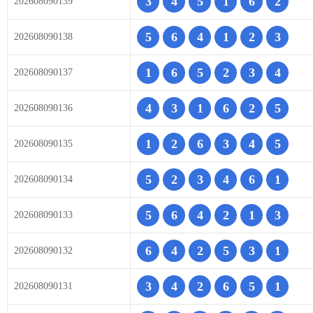
3
4
5
1
6
2
202608090139
5
6
4
1
2
3
202608090138
1
6
5
2
3
4
202608090137
4
3
1
6
2
5
202608090136
1
2
6
3
4
5
202608090135
5
2
3
4
6
1
202608090134
5
6
4
2
1
3
202608090133
6
4
2
5
3
1
202608090132
3
4
2
6
5
1
202608090131