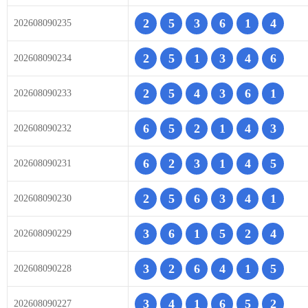
2
5
3
6
1
4
202608090235
2
5
1
3
4
6
202608090234
2
5
4
3
6
1
202608090233
6
5
2
1
4
3
202608090232
6
2
3
1
4
5
202608090231
2
5
6
3
4
1
202608090230
3
6
1
5
2
4
202608090229
3
2
6
4
1
5
202608090228
3
4
1
6
5
2
202608090227