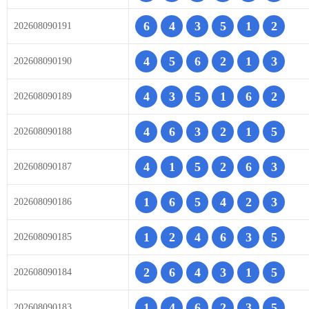
6
4
3
5
1
2
202608090191
4
5
6
2
1
3
202608090190
4
3
5
1
6
2
202608090189
4
6
3
2
1
5
202608090188
4
1
5
2
6
3
202608090187
1
6
5
4
2
3
202608090186
1
2
4
6
3
5
202608090185
2
6
4
3
1
5
202608090184
1
4
6
2
3
5
202608090183