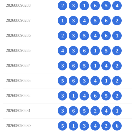
2
3
1
6
5
4
202608090288
1
3
4
5
6
2
202608090287
2
3
5
4
6
1
202608090286
4
3
6
1
5
2
202608090285
3
6
5
1
4
2
202608090284
5
6
3
4
1
2
202608090283
3
1
4
6
5
2
202608090282
3
6
5
2
4
1
202608090281
5
1
3
4
2
6
202608090280