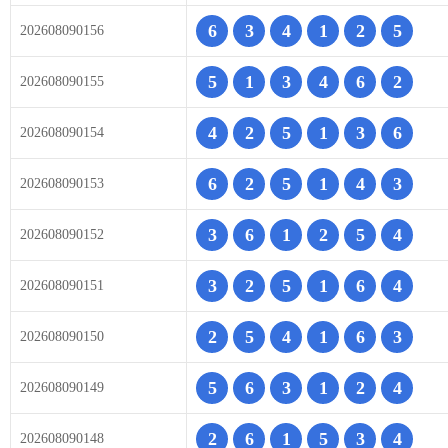
6
3
4
1
2
5
202608090156
5
1
3
4
6
2
202608090155
4
2
5
1
3
6
202608090154
6
2
5
1
4
3
202608090153
3
6
1
2
5
4
202608090152
3
2
5
1
6
4
202608090151
2
5
4
1
6
3
202608090150
5
6
3
1
2
4
202608090149
2
6
1
5
3
4
202608090148